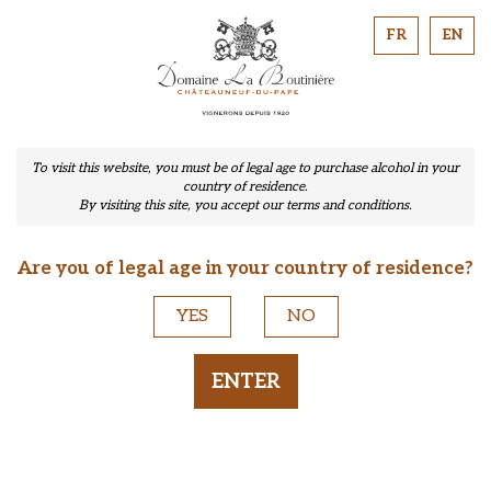
FR
EN
To visit this website, you must be of legal age to purchase alcohol in your
country of residence.
By visiting this site, you accept our terms and conditions.
Are you of legal age in your country of residence?
YES
NO
ENTER